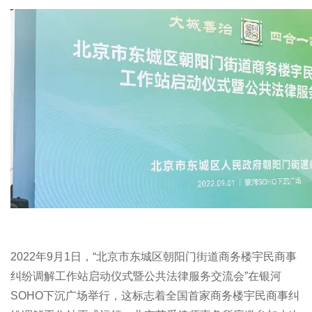
2022年9月1日，“北京市东城区朝阳门街道商务楼宇民商事
纠纷调解工作站启动仪式暨公共法律服务交流会”在银河
SOHO下沉广场举行，这标志着全国首家商务楼宇民商事纠