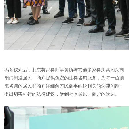
揭幕仪式后，北京英舜律师事务所与其他多家律所共同为朝
阳门街道居民、商户提供免费的法律咨询服务，为每一位前
来咨询的居民和商户详细解答民商事纠纷相关的法律问题，
提出切实可行的法律建议，受到社区居民、商户的欢迎。