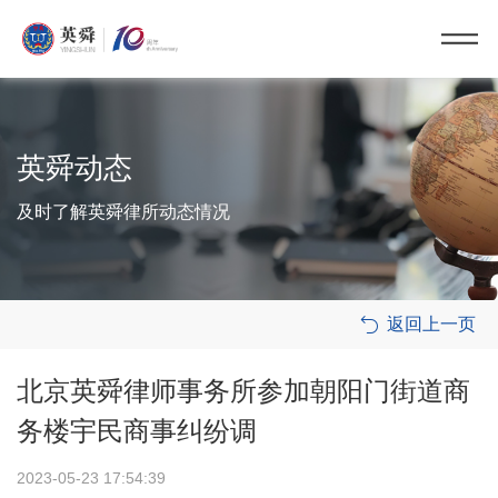
英舜动态
及时了解英舜律所动态情况
返回上一页

北京英舜律师事务所参加朝阳门街道商
务楼宇民商事纠纷调
2023-05-23 17:54:39