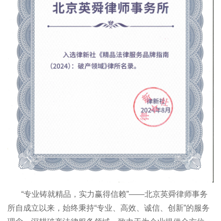
“专业铸就精品，实力赢得信赖”——北京英舜律师事务
所自成立以来，始终秉持“专业、高效、诚信、创新”的服务