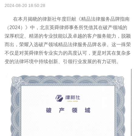
2024-08-20 18:50:28
在本月揭晓的律新社年度巨献《精品法律服务品牌指南
（2024）》中，北京英舜律师事务所凭借其在破产领域的
深厚积淀、精湛的专业技能以及卓越的客户服务能力，脱颖
而出，荣耀入选破产领域精品法律服务品牌名录。这一殊荣
不仅是对英舜律所专业实力的高度认可，更是对其在复杂多
变的法律环境中持续创新、引领行业发展的有力证明。