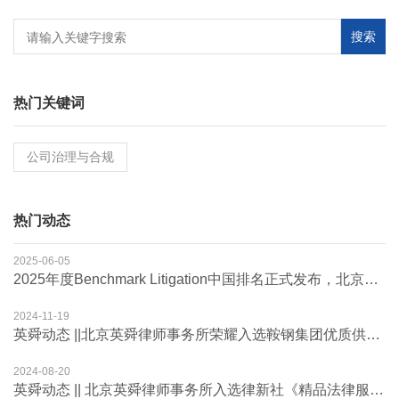
搜索
热门关键词
公司治理与合规
热门动态
2025-06-05
2025年度Benchmark Litigation中国排名正式发布，北京英舜律师事务所备受瞩目
2024-11-19
英舜动态 ||北京英舜律师事务所荣耀入选鞍钢集团优质供应商
2024-08-20
英舜动态 || 北京英舜律师事务所入选律新社《精品法律服务品牌指南（2024）：破产领域》律所名录